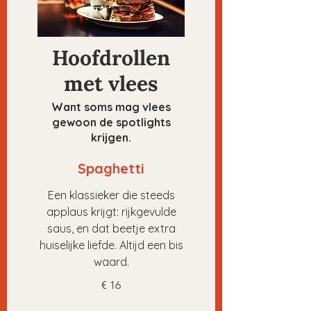
Hoofdrollen
met vlees
Want soms mag vlees
gewoon de spotlights
krijgen.
Spaghetti
Een klassieker die steeds
applaus krijgt: rijkgevulde
saus, en dat beetje extra
huiselijke liefde. Altijd een bis
waard.
€ 16