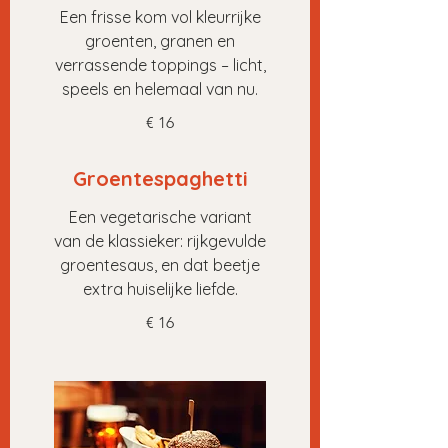
Een frisse kom vol kleurrijke
groenten, granen en
verrassende toppings – licht,
speels en helemaal van nu.
€ 16
Groentespaghetti
Een vegetarische variant
van de klassieker: rijkgevulde
groentesaus, en dat beetje
extra huiselijke liefde.
€ 16