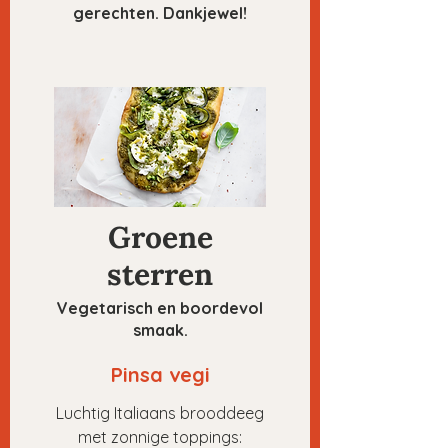
gerechten. Dankjewel!
Groene
sterren
Vegetarisch en boordevol
smaak.
Pinsa vegi
Luchtig Italiaans brooddeeg
met zonnige toppings: